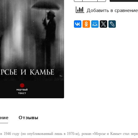
Добавить в сравнение
ние
Отзывы
в 1946 году (но опубликованный лишь в 1970-м), роман «Мерсье и Камье» стал пер