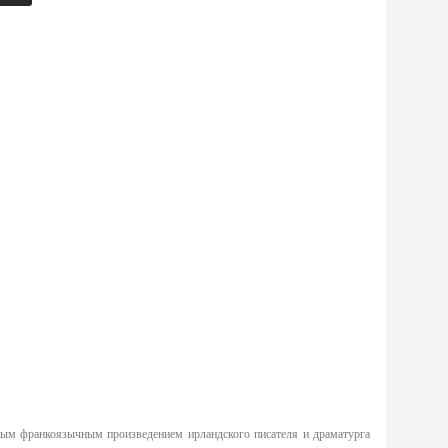
вым франкоязычным произведением ирландского писателя и драматурга