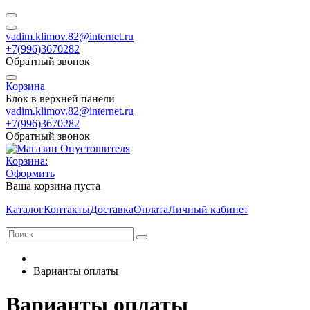
vadim.klimov.82@internet.ru
+7(996)3670282
Обратный звонок
Корзина
Блок в верхней панели
vadim.klimov.82@internet.ru
+7(996)3670282
Обратный звонок
Корзина:
Оформить
Ваша корзина пуста
Каталог
Контакты
Доставка
Оплата
Личный кабинет
Варианты оплаты
Варианты оплаты