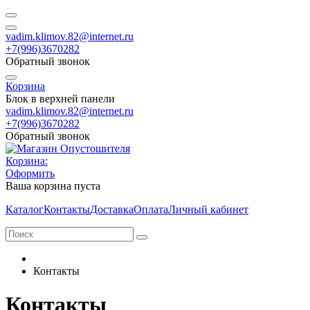
vadim.klimov.82@internet.ru
+7(996)3670282
Обратный звонок
Корзина
Блок в верхней панели
vadim.klimov.82@internet.ru
+7(996)3670282
Обратный звонок
Корзина:
Оформить
Ваша корзина пуста
Каталог
Контакты
Доставка
Оплата
Личный кабинет
Контакты
Контакты