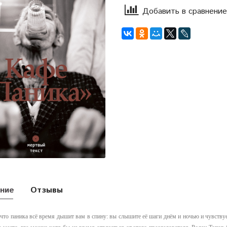
Добавить в сравнение
ние
Отзывы
 что паника всё время дышит вам в спину: вы слышите её шаги днём и ночью и чувству