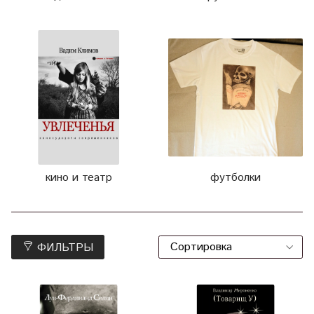
кино и театр
футболки
ФИЛЬТРЫ