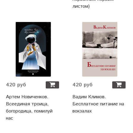
листом)
420 руб
420 руб
Артем Новиченков.
Вадим Климов.
Всеединая троица,
Бесплатное питание на
богородица, помилуй
вокзалах
нас