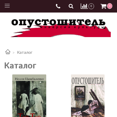
0
0
Каталог
Каталог