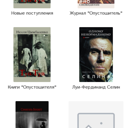
Новые поступления
Журнал "Опустошитель"
Книги "Опустошителя"
Луи-Фердинанд Селин